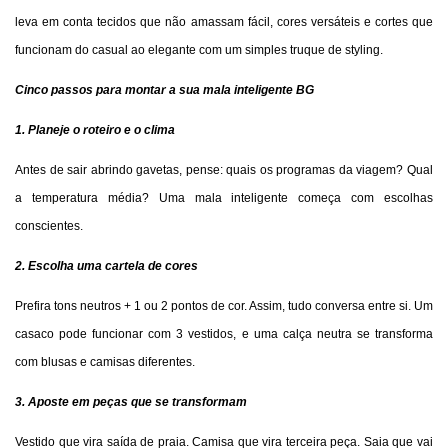
leva em conta tecidos que não amassam fácil, cores versáteis e cortes que
funcionam do casual ao elegante com um simples truque de styling.
Cinco passos para montar a sua mala inteligente BG
1. Planeje o roteiro e o clima
Antes de sair abrindo gavetas, pense: quais os programas da viagem? Qual
a temperatura média? Uma mala inteligente começa com escolhas
conscientes.
2. Escolha uma cartela de cores
Prefira tons neutros + 1 ou 2 pontos de cor. Assim, tudo conversa entre si. Um
casaco pode funcionar com 3 vestidos, e uma calça neutra se transforma
com blusas e camisas diferentes.
3. Aposte em peças que se transformam
Vestido que vira saída de praia. Camisa que vira terceira peça. Saia que vai