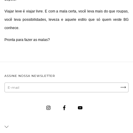
Viajar leve é viajar livre. E com a mala certa, você leva mais do que roupas,
você leva possibilidades, leveza e aquele estilo que só quem veste BG
conhece.
Pronta para fazer as malas?
ASSINE NOSSA NEWSLETTER