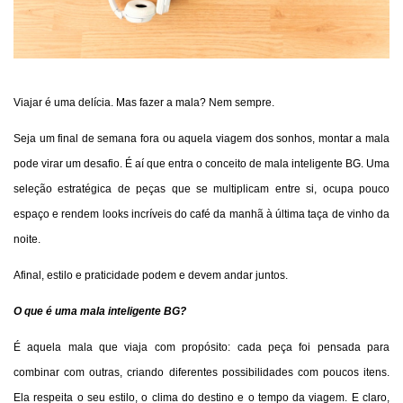
Viajar é uma delícia. Mas fazer a mala? Nem sempre.
Seja um final de semana fora ou aquela viagem dos sonhos, montar a mala
pode virar um desafio. É aí que entra o conceito de mala inteligente BG. Uma
seleção estratégica de peças que se multiplicam entre si, ocupa pouco
espaço e rendem looks incríveis do café da manhã à última taça de vinho da
noite.
Afinal, estilo e praticidade podem e devem andar juntos.
O que é uma mala inteligente BG?
É aquela mala que viaja com propósito: cada peça foi pensada para
combinar com outras, criando diferentes possibilidades com poucos itens.
Ela respeita o seu estilo, o clima do destino e o tempo da viagem. E claro,