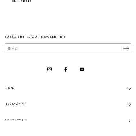
seu negócio.
SUBSCRIBE TO OUR NEWSLETTER
SHOP
NAVIGATION
CONTACT US