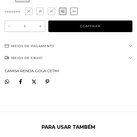
36
38
40
42
44
TAMANHO
MEIOS DE PAGAMENTO
MEIOS DE ENVIO
CAMISA RENDA GOLA CETIM
PARA USAR TAMBÉM