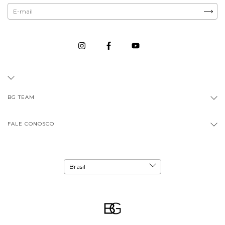
BG TEAM
FALE CONOSCO