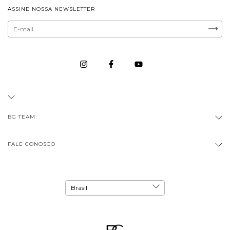
ASSINE NOSSA NEWSLETTER
BG TEAM
FALE CONOSCO