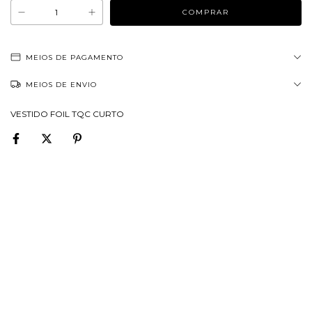
MEIOS DE PAGAMENTO
MEIOS DE ENVIO
VESTIDO FOIL TQC CURTO