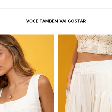
VOCE TAMBÉM VAI GOSTAR